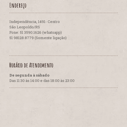
Endereço
Independência, 1491- Centro
São Leopoldo/RS
Fone: 51 3590.1626 (whatsapp)
51 98128.8779 (Somente ligação)
Horário de Atendimento
De segunda à sábado
Das 11:30 às 14:00 e das 18:00 às 23:00