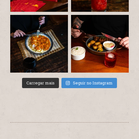
Carregar mais
Seguir no Instagram