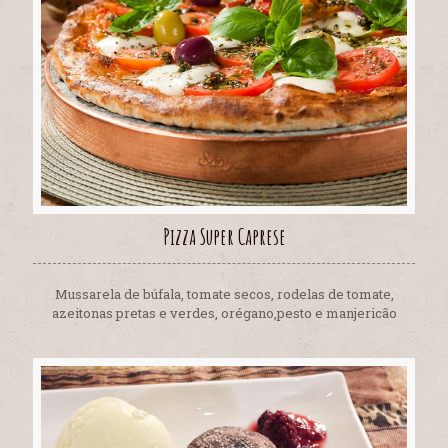
Pizza Super Caprese
Mussarela de búfala, tomate secos, rodelas de tomate,
azeitonas pretas e verdes, orégano,pesto e manjericão