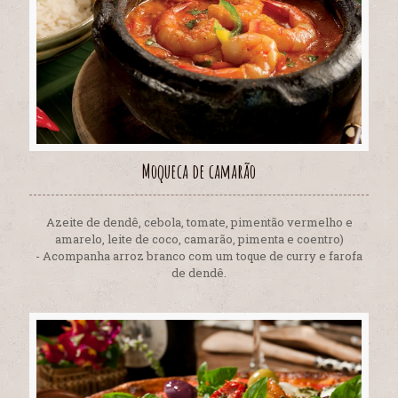
Moqueca de camarão
Azeite de dendê, cebola, tomate, pimentão vermelho e
amarelo, leite de coco, camarão, pimenta e coentro)
- Acompanha arroz branco com um toque de curry e farofa
de dendê.